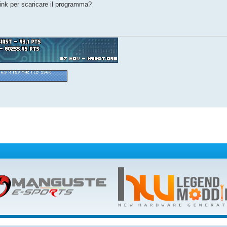
ink per scaricare il programma?