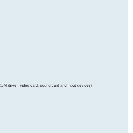
M drive , video card, sound card and input devices)