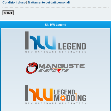
Condizioni d’uso
|
Trattamento dei dati personali
Iscriviti
Siti HW Legend