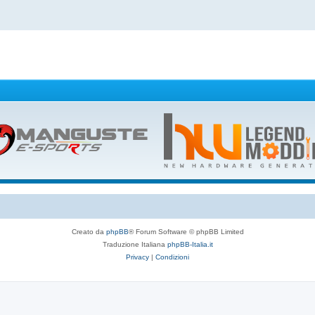
Creato da
phpBB
® Forum Software © phpBB Limited
Traduzione Italiana
phpBB-Italia.it
Privacy
|
Condizioni