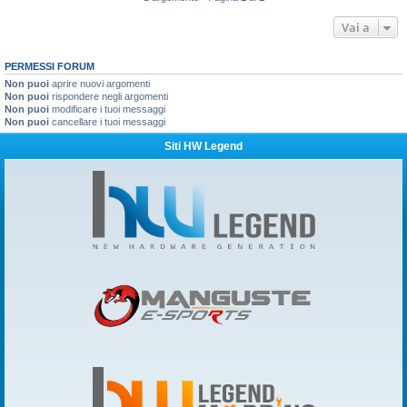
Vai a
PERMESSI FORUM
Non puoi
aprire nuovi argomenti
Non puoi
rispondere negli argomenti
Non puoi
modificare i tuoi messaggi
Non puoi
cancellare i tuoi messaggi
Siti HW Legend