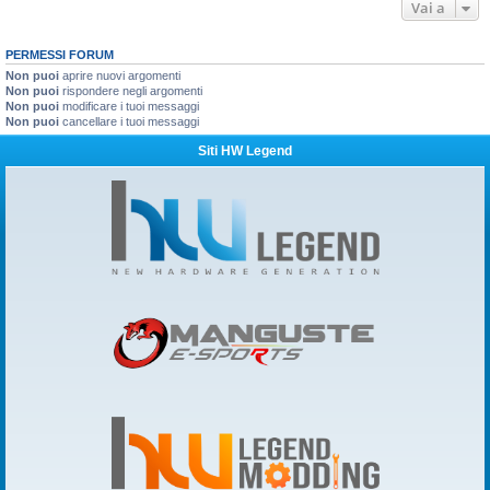
Vai a
PERMESSI FORUM
Non puoi
aprire nuovi argomenti
Non puoi
rispondere negli argomenti
Non puoi
modificare i tuoi messaggi
Non puoi
cancellare i tuoi messaggi
Siti HW Legend