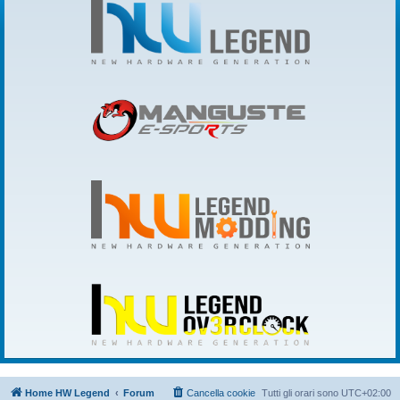
Home HW Legend
Forum
Cancella cookie
Tutti gli orari sono
UTC+02:00