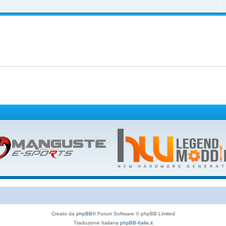
Creato da
phpBB
® Forum Software © phpBB Limited
Traduzione Italiana
phpBB-Italia.it