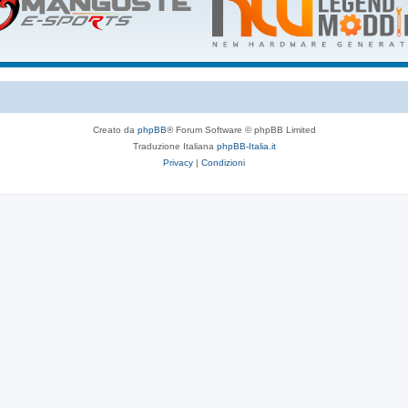
Creato da
phpBB
® Forum Software © phpBB Limited
Traduzione Italiana
phpBB-Italia.it
Privacy
|
Condizioni