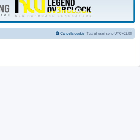
Cancella cookie
Tutti gli orari sono
UTC+02:00