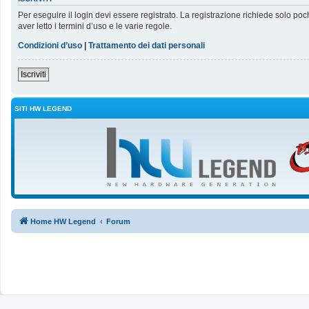
Per eseguire il login devi essere registrato. La registrazione richiede solo poc
aver letto i termini d’uso e le varie regole.
Condizioni d’uso
|
Trattamento dei dati personali
Iscriviti
SITI HW LEGEND
Home HW Legend
Forum