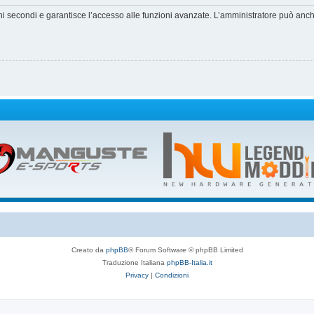
hi secondi e garantisce l’accesso alle funzioni avanzate. L’amministratore può anche 
Creato da
phpBB
® Forum Software © phpBB Limited
Traduzione Italiana
phpBB-Italia.it
Privacy
|
Condizioni