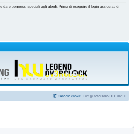
dare permessi speciali agli utenti. Prima di eseguire il login assicurati di
Cancella cookie
Tutti gli orari sono
UTC+02:00