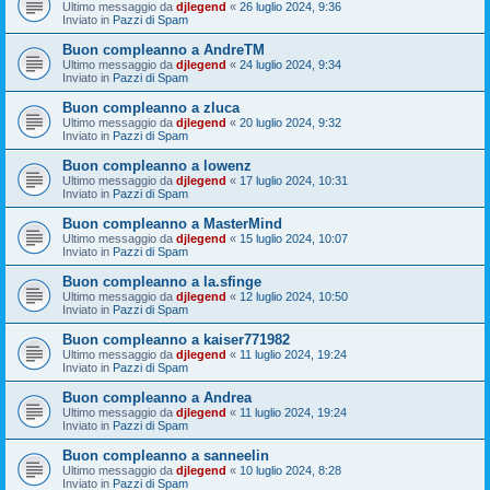
Ultimo messaggio da
djlegend
«
26 luglio 2024, 9:36
Inviato in
Pazzi di Spam
Buon compleanno a AndreTM
Ultimo messaggio da
djlegend
«
24 luglio 2024, 9:34
Inviato in
Pazzi di Spam
Buon compleanno a zluca
Ultimo messaggio da
djlegend
«
20 luglio 2024, 9:32
Inviato in
Pazzi di Spam
Buon compleanno a lowenz
Ultimo messaggio da
djlegend
«
17 luglio 2024, 10:31
Inviato in
Pazzi di Spam
Buon compleanno a MasterMind
Ultimo messaggio da
djlegend
«
15 luglio 2024, 10:07
Inviato in
Pazzi di Spam
Buon compleanno a la.sfinge
Ultimo messaggio da
djlegend
«
12 luglio 2024, 10:50
Inviato in
Pazzi di Spam
Buon compleanno a kaiser771982
Ultimo messaggio da
djlegend
«
11 luglio 2024, 19:24
Inviato in
Pazzi di Spam
Buon compleanno a Andrea
Ultimo messaggio da
djlegend
«
11 luglio 2024, 19:24
Inviato in
Pazzi di Spam
Buon compleanno a sanneelin
Ultimo messaggio da
djlegend
«
10 luglio 2024, 8:28
Inviato in
Pazzi di Spam