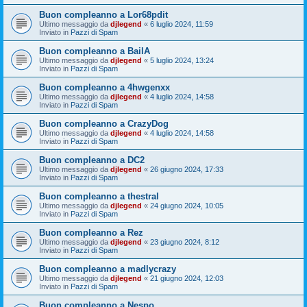
Buon compleanno a Lor68pdit
Ultimo messaggio da
djlegend
«
6 luglio 2024, 11:59
Inviato in
Pazzi di Spam
Buon compleanno a BailA
Ultimo messaggio da
djlegend
«
5 luglio 2024, 13:24
Inviato in
Pazzi di Spam
Buon compleanno a 4hwgenxx
Ultimo messaggio da
djlegend
«
4 luglio 2024, 14:58
Inviato in
Pazzi di Spam
Buon compleanno a CrazyDog
Ultimo messaggio da
djlegend
«
4 luglio 2024, 14:58
Inviato in
Pazzi di Spam
Buon compleanno a DC2
Ultimo messaggio da
djlegend
«
26 giugno 2024, 17:33
Inviato in
Pazzi di Spam
Buon compleanno a thestral
Ultimo messaggio da
djlegend
«
24 giugno 2024, 10:05
Inviato in
Pazzi di Spam
Buon compleanno a Rez
Ultimo messaggio da
djlegend
«
23 giugno 2024, 8:12
Inviato in
Pazzi di Spam
Buon compleanno a madlycrazy
Ultimo messaggio da
djlegend
«
21 giugno 2024, 12:03
Inviato in
Pazzi di Spam
Buon compleanno a Nespo