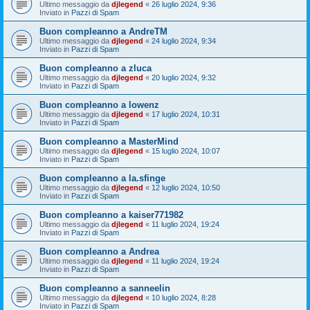
Ultimo messaggio da
djlegend
«
26 luglio 2024, 9:36
Inviato in
Pazzi di Spam
Buon compleanno a AndreTM
Ultimo messaggio da
djlegend
«
24 luglio 2024, 9:34
Inviato in
Pazzi di Spam
Buon compleanno a zluca
Ultimo messaggio da
djlegend
«
20 luglio 2024, 9:32
Inviato in
Pazzi di Spam
Buon compleanno a lowenz
Ultimo messaggio da
djlegend
«
17 luglio 2024, 10:31
Inviato in
Pazzi di Spam
Buon compleanno a MasterMind
Ultimo messaggio da
djlegend
«
15 luglio 2024, 10:07
Inviato in
Pazzi di Spam
Buon compleanno a la.sfinge
Ultimo messaggio da
djlegend
«
12 luglio 2024, 10:50
Inviato in
Pazzi di Spam
Buon compleanno a kaiser771982
Ultimo messaggio da
djlegend
«
11 luglio 2024, 19:24
Inviato in
Pazzi di Spam
Buon compleanno a Andrea
Ultimo messaggio da
djlegend
«
11 luglio 2024, 19:24
Inviato in
Pazzi di Spam
Buon compleanno a sanneelin
Ultimo messaggio da
djlegend
«
10 luglio 2024, 8:28
Inviato in
Pazzi di Spam