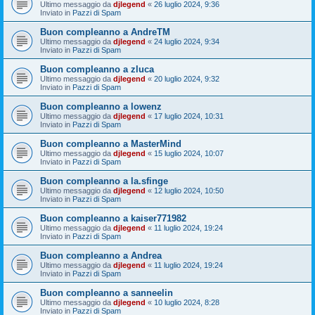
Ultimo messaggio da
djlegend
«
26 luglio 2024, 9:36
Inviato in
Pazzi di Spam
Buon compleanno a AndreTM
Ultimo messaggio da
djlegend
«
24 luglio 2024, 9:34
Inviato in
Pazzi di Spam
Buon compleanno a zluca
Ultimo messaggio da
djlegend
«
20 luglio 2024, 9:32
Inviato in
Pazzi di Spam
Buon compleanno a lowenz
Ultimo messaggio da
djlegend
«
17 luglio 2024, 10:31
Inviato in
Pazzi di Spam
Buon compleanno a MasterMind
Ultimo messaggio da
djlegend
«
15 luglio 2024, 10:07
Inviato in
Pazzi di Spam
Buon compleanno a la.sfinge
Ultimo messaggio da
djlegend
«
12 luglio 2024, 10:50
Inviato in
Pazzi di Spam
Buon compleanno a kaiser771982
Ultimo messaggio da
djlegend
«
11 luglio 2024, 19:24
Inviato in
Pazzi di Spam
Buon compleanno a Andrea
Ultimo messaggio da
djlegend
«
11 luglio 2024, 19:24
Inviato in
Pazzi di Spam
Buon compleanno a sanneelin
Ultimo messaggio da
djlegend
«
10 luglio 2024, 8:28
Inviato in
Pazzi di Spam