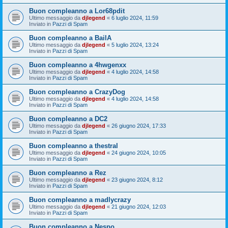
Buon compleanno a Lor68pdit
Ultimo messaggio da
djlegend
«
6 luglio 2024, 11:59
Inviato in
Pazzi di Spam
Buon compleanno a BailA
Ultimo messaggio da
djlegend
«
5 luglio 2024, 13:24
Inviato in
Pazzi di Spam
Buon compleanno a 4hwgenxx
Ultimo messaggio da
djlegend
«
4 luglio 2024, 14:58
Inviato in
Pazzi di Spam
Buon compleanno a CrazyDog
Ultimo messaggio da
djlegend
«
4 luglio 2024, 14:58
Inviato in
Pazzi di Spam
Buon compleanno a DC2
Ultimo messaggio da
djlegend
«
26 giugno 2024, 17:33
Inviato in
Pazzi di Spam
Buon compleanno a thestral
Ultimo messaggio da
djlegend
«
24 giugno 2024, 10:05
Inviato in
Pazzi di Spam
Buon compleanno a Rez
Ultimo messaggio da
djlegend
«
23 giugno 2024, 8:12
Inviato in
Pazzi di Spam
Buon compleanno a madlycrazy
Ultimo messaggio da
djlegend
«
21 giugno 2024, 12:03
Inviato in
Pazzi di Spam
Buon compleanno a Nespo