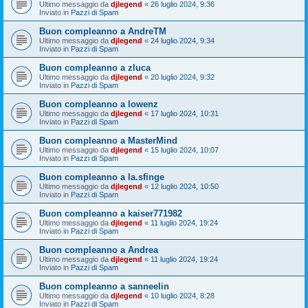
Ultimo messaggio da
djlegend
«
26 luglio 2024, 9:36
Inviato in
Pazzi di Spam
Buon compleanno a AndreTM
Ultimo messaggio da
djlegend
«
24 luglio 2024, 9:34
Inviato in
Pazzi di Spam
Buon compleanno a zluca
Ultimo messaggio da
djlegend
«
20 luglio 2024, 9:32
Inviato in
Pazzi di Spam
Buon compleanno a lowenz
Ultimo messaggio da
djlegend
«
17 luglio 2024, 10:31
Inviato in
Pazzi di Spam
Buon compleanno a MasterMind
Ultimo messaggio da
djlegend
«
15 luglio 2024, 10:07
Inviato in
Pazzi di Spam
Buon compleanno a la.sfinge
Ultimo messaggio da
djlegend
«
12 luglio 2024, 10:50
Inviato in
Pazzi di Spam
Buon compleanno a kaiser771982
Ultimo messaggio da
djlegend
«
11 luglio 2024, 19:24
Inviato in
Pazzi di Spam
Buon compleanno a Andrea
Ultimo messaggio da
djlegend
«
11 luglio 2024, 19:24
Inviato in
Pazzi di Spam
Buon compleanno a sanneelin
Ultimo messaggio da
djlegend
«
10 luglio 2024, 8:28
Inviato in
Pazzi di Spam