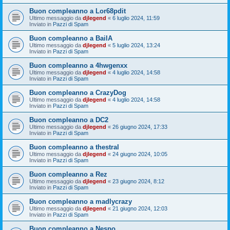
Buon compleanno a Lor68pdit
Ultimo messaggio da
djlegend
«
6 luglio 2024, 11:59
Inviato in
Pazzi di Spam
Buon compleanno a BailA
Ultimo messaggio da
djlegend
«
5 luglio 2024, 13:24
Inviato in
Pazzi di Spam
Buon compleanno a 4hwgenxx
Ultimo messaggio da
djlegend
«
4 luglio 2024, 14:58
Inviato in
Pazzi di Spam
Buon compleanno a CrazyDog
Ultimo messaggio da
djlegend
«
4 luglio 2024, 14:58
Inviato in
Pazzi di Spam
Buon compleanno a DC2
Ultimo messaggio da
djlegend
«
26 giugno 2024, 17:33
Inviato in
Pazzi di Spam
Buon compleanno a thestral
Ultimo messaggio da
djlegend
«
24 giugno 2024, 10:05
Inviato in
Pazzi di Spam
Buon compleanno a Rez
Ultimo messaggio da
djlegend
«
23 giugno 2024, 8:12
Inviato in
Pazzi di Spam
Buon compleanno a madlycrazy
Ultimo messaggio da
djlegend
«
21 giugno 2024, 12:03
Inviato in
Pazzi di Spam
Buon compleanno a Nespo