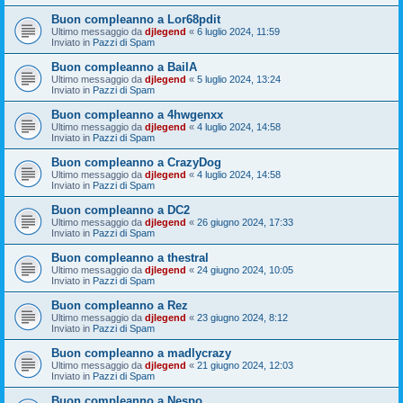
Buon compleanno a Lor68pdit
Ultimo messaggio da
djlegend
«
6 luglio 2024, 11:59
Inviato in
Pazzi di Spam
Buon compleanno a BailA
Ultimo messaggio da
djlegend
«
5 luglio 2024, 13:24
Inviato in
Pazzi di Spam
Buon compleanno a 4hwgenxx
Ultimo messaggio da
djlegend
«
4 luglio 2024, 14:58
Inviato in
Pazzi di Spam
Buon compleanno a CrazyDog
Ultimo messaggio da
djlegend
«
4 luglio 2024, 14:58
Inviato in
Pazzi di Spam
Buon compleanno a DC2
Ultimo messaggio da
djlegend
«
26 giugno 2024, 17:33
Inviato in
Pazzi di Spam
Buon compleanno a thestral
Ultimo messaggio da
djlegend
«
24 giugno 2024, 10:05
Inviato in
Pazzi di Spam
Buon compleanno a Rez
Ultimo messaggio da
djlegend
«
23 giugno 2024, 8:12
Inviato in
Pazzi di Spam
Buon compleanno a madlycrazy
Ultimo messaggio da
djlegend
«
21 giugno 2024, 12:03
Inviato in
Pazzi di Spam
Buon compleanno a Nespo