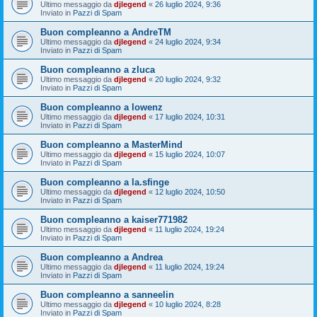
Ultimo messaggio da
djlegend
«
26 luglio 2024, 9:36
Inviato in
Pazzi di Spam
Buon compleanno a AndreTM
Ultimo messaggio da
djlegend
«
24 luglio 2024, 9:34
Inviato in
Pazzi di Spam
Buon compleanno a zluca
Ultimo messaggio da
djlegend
«
20 luglio 2024, 9:32
Inviato in
Pazzi di Spam
Buon compleanno a lowenz
Ultimo messaggio da
djlegend
«
17 luglio 2024, 10:31
Inviato in
Pazzi di Spam
Buon compleanno a MasterMind
Ultimo messaggio da
djlegend
«
15 luglio 2024, 10:07
Inviato in
Pazzi di Spam
Buon compleanno a la.sfinge
Ultimo messaggio da
djlegend
«
12 luglio 2024, 10:50
Inviato in
Pazzi di Spam
Buon compleanno a kaiser771982
Ultimo messaggio da
djlegend
«
11 luglio 2024, 19:24
Inviato in
Pazzi di Spam
Buon compleanno a Andrea
Ultimo messaggio da
djlegend
«
11 luglio 2024, 19:24
Inviato in
Pazzi di Spam
Buon compleanno a sanneelin
Ultimo messaggio da
djlegend
«
10 luglio 2024, 8:28
Inviato in
Pazzi di Spam