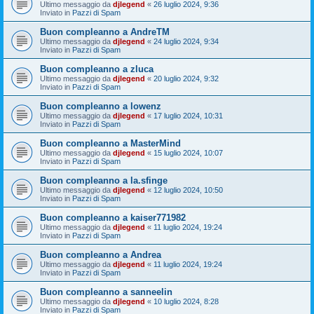
Ultimo messaggio da
djlegend
«
26 luglio 2024, 9:36
Inviato in
Pazzi di Spam
Buon compleanno a AndreTM
Ultimo messaggio da
djlegend
«
24 luglio 2024, 9:34
Inviato in
Pazzi di Spam
Buon compleanno a zluca
Ultimo messaggio da
djlegend
«
20 luglio 2024, 9:32
Inviato in
Pazzi di Spam
Buon compleanno a lowenz
Ultimo messaggio da
djlegend
«
17 luglio 2024, 10:31
Inviato in
Pazzi di Spam
Buon compleanno a MasterMind
Ultimo messaggio da
djlegend
«
15 luglio 2024, 10:07
Inviato in
Pazzi di Spam
Buon compleanno a la.sfinge
Ultimo messaggio da
djlegend
«
12 luglio 2024, 10:50
Inviato in
Pazzi di Spam
Buon compleanno a kaiser771982
Ultimo messaggio da
djlegend
«
11 luglio 2024, 19:24
Inviato in
Pazzi di Spam
Buon compleanno a Andrea
Ultimo messaggio da
djlegend
«
11 luglio 2024, 19:24
Inviato in
Pazzi di Spam
Buon compleanno a sanneelin
Ultimo messaggio da
djlegend
«
10 luglio 2024, 8:28
Inviato in
Pazzi di Spam