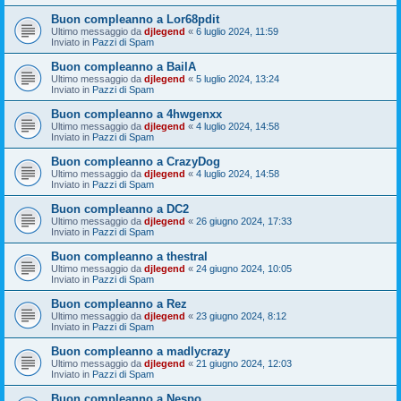
Buon compleanno a Lor68pdit
Ultimo messaggio da
djlegend
«
6 luglio 2024, 11:59
Inviato in
Pazzi di Spam
Buon compleanno a BailA
Ultimo messaggio da
djlegend
«
5 luglio 2024, 13:24
Inviato in
Pazzi di Spam
Buon compleanno a 4hwgenxx
Ultimo messaggio da
djlegend
«
4 luglio 2024, 14:58
Inviato in
Pazzi di Spam
Buon compleanno a CrazyDog
Ultimo messaggio da
djlegend
«
4 luglio 2024, 14:58
Inviato in
Pazzi di Spam
Buon compleanno a DC2
Ultimo messaggio da
djlegend
«
26 giugno 2024, 17:33
Inviato in
Pazzi di Spam
Buon compleanno a thestral
Ultimo messaggio da
djlegend
«
24 giugno 2024, 10:05
Inviato in
Pazzi di Spam
Buon compleanno a Rez
Ultimo messaggio da
djlegend
«
23 giugno 2024, 8:12
Inviato in
Pazzi di Spam
Buon compleanno a madlycrazy
Ultimo messaggio da
djlegend
«
21 giugno 2024, 12:03
Inviato in
Pazzi di Spam
Buon compleanno a Nespo