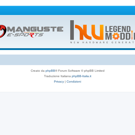
Creato da
phpBB
® Forum Software © phpBB Limited
Traduzione Italiana
phpBB-Italia.it
Privacy
|
Condizioni