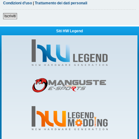
Condizioni d’uso
|
Trattamento dei dati personali
Iscriviti
Siti HW Legend