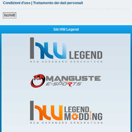
Condizioni d’uso
|
Trattamento dei dati personali
Iscriviti
Siti HW Legend