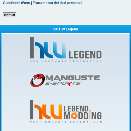
Condizioni d’uso
|
Trattamento dei dati personali
Iscriviti
Siti HW Legend