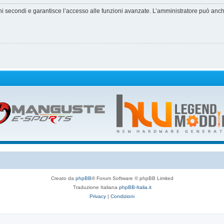
hi secondi e garantisce l’accesso alle funzioni avanzate. L’amministratore può anche 
Creato da
phpBB
® Forum Software © phpBB Limited
Traduzione Italiana
phpBB-Italia.it
Privacy
|
Condizioni