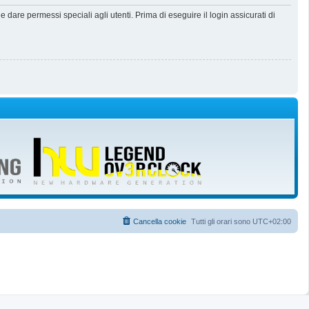
dare permessi speciali agli utenti. Prima di eseguire il login assicurati di
Cancella cookie
Tutti gli orari sono
UTC+02:00