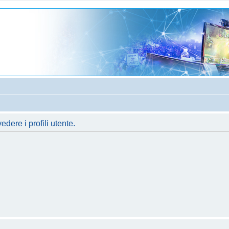
dere i profili utente.