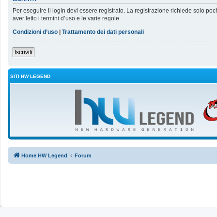
Per eseguire il login devi essere registrato. La registrazione richiede solo poc
aver letto i termini d’uso e le varie regole.
Condizioni d’uso
|
Trattamento dei dati personali
Iscriviti
SITI HW LEGEND
Home HW Legend
Forum