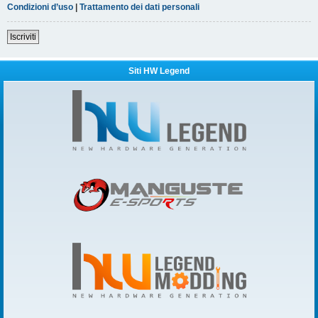
Condizioni d’uso
|
Trattamento dei dati personali
Iscriviti
Siti HW Legend