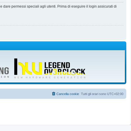
dare permessi speciali agli utenti. Prima di eseguire il login assicurati di
Cancella cookie
Tutti gli orari sono
UTC+02:00