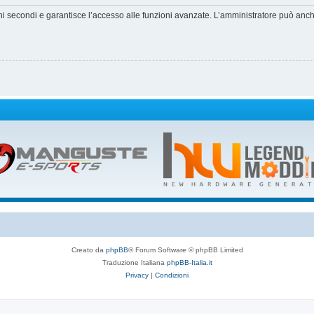
hi secondi e garantisce l’accesso alle funzioni avanzate. L’amministratore può anche 
Creato da
phpBB
® Forum Software © phpBB Limited
Traduzione Italiana
phpBB-Italia.it
Privacy
|
Condizioni