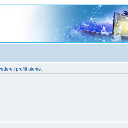
dere i profili utente.