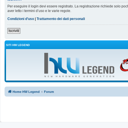
Per eseguire il login devi essere registrato. La registrazione richiede solo poc
aver letto i termini d’uso e le varie regole.
Condizioni d’uso
|
Trattamento dei dati personali
Iscriviti
SITI HW LEGEND
Home HW Legend
Forum