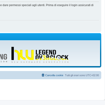
dare permessi speciali agli utenti. Prima di eseguire il login assicurati di
Cancella cookie
Tutti gli orari sono
UTC+02:00