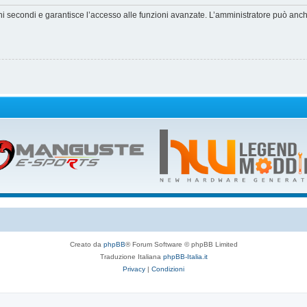
hi secondi e garantisce l’accesso alle funzioni avanzate. L’amministratore può anche 
Creato da
phpBB
® Forum Software © phpBB Limited
Traduzione Italiana
phpBB-Italia.it
Privacy
|
Condizioni