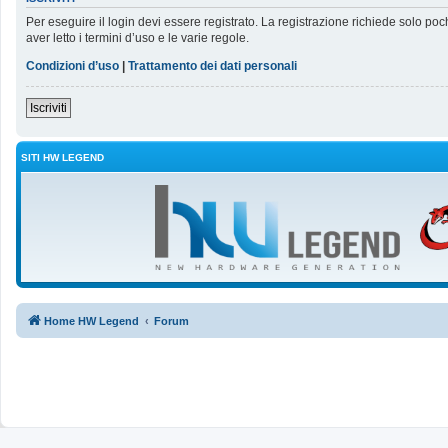
Per eseguire il login devi essere registrato. La registrazione richiede solo poc
aver letto i termini d’uso e le varie regole.
Condizioni d’uso
|
Trattamento dei dati personali
Iscriviti
SITI HW LEGEND
Home HW Legend
Forum