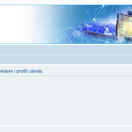
dere i profili utente.