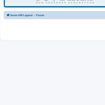
Home HW Legend
Forum