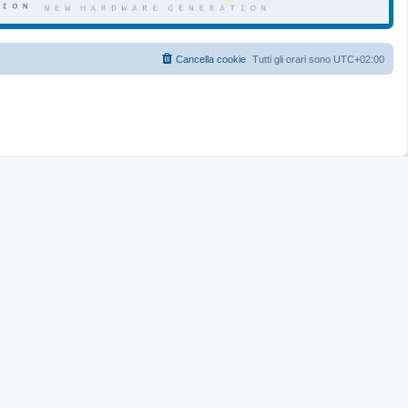
Cancella cookie
Tutti gli orari sono
UTC+02:00