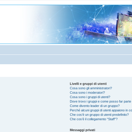
Livelli e gruppi di utenti
Cosa sono gli amministratori?
Cosa sono i moderatori?
Cosa sono i gruppi di utenti?
Dove trovo i gruppi e come posso far parte 
Come divento leader di un gruppo?
Perché alcuni gruppi di utenti appaiono in col
Che cos’è un gruppo di utenti predefinito?
Che cos’è il collegamento “Staff”?
Messaggi privati